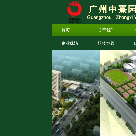
首页
关于我们
企业保洁
植物造景