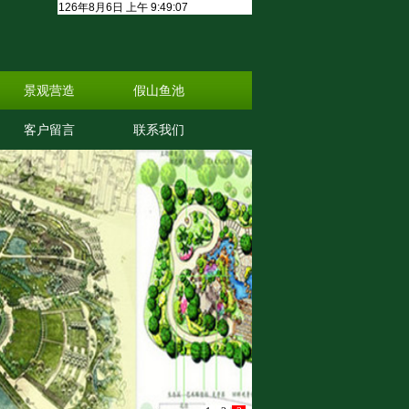
景观营造
假山鱼池
客户留言
联系我们