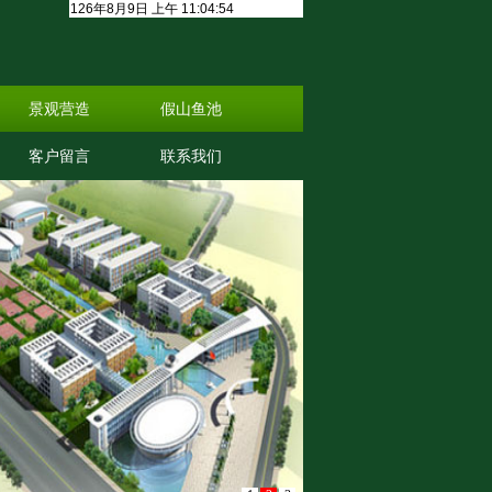
景观营造
假山鱼池
客户留言
联系我们