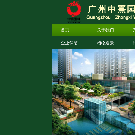
首页
关于我们
企业保洁
植物造景